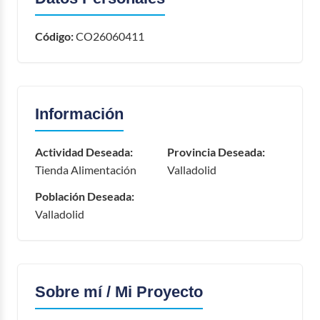
Código:
CO26060411
Información
Actividad Deseada:
Provincia Deseada:
Tienda Alimentación
Valladolid
Población Deseada:
Valladolid
Sobre mí / Mi Proyecto