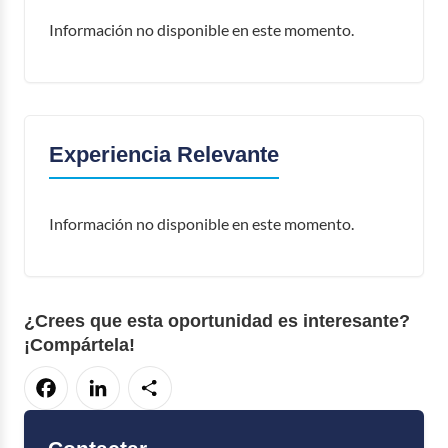
Información no disponible en este momento.
Experiencia Relevante
Información no disponible en este momento.
¿Crees que esta oportunidad es interesante?
¡Compártela!
Facebook
LinkedIn
Compartir