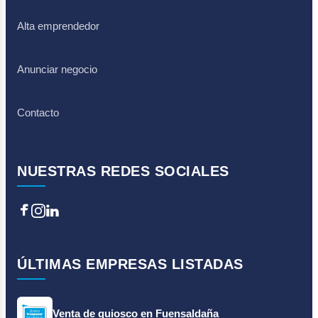
Alta emprendedor
Anunciar negocio
Contacto
NUESTRAS REDES SOCIALES
Facebook
Instagram
LinkedIn
ÚLTIMAS EMPRESAS LISTADAS
Venta de quiosco en Fuensaldaña